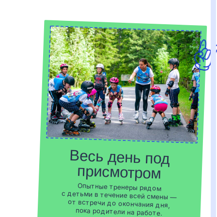
Опытные тренеры рядом
с детьми в течение всей смены —
от встречи до окончания дня,
пока родители на работе.
 —