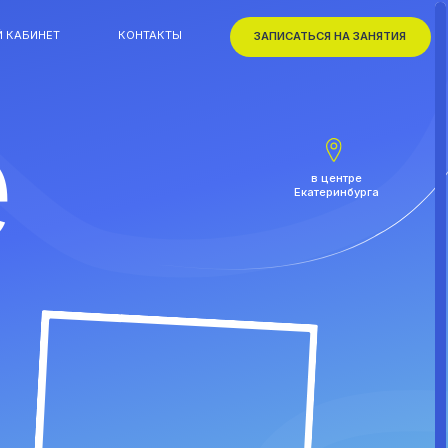
КОНТАКТЫ
ЗАПИСАТЬСЯ НА ЗАНЯТИЯ
КОНТАКТЫ
ЗАПИСАТЬСЯ НА ЗАНЯТИЯ
в центре
Екатеринбурга