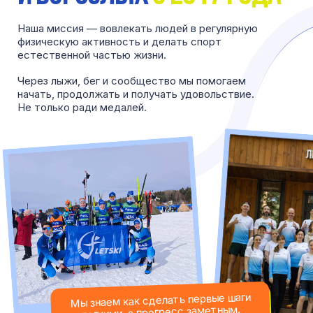
профессиональные
тренеры найдут
подход к каждому